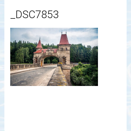
_DSC7853