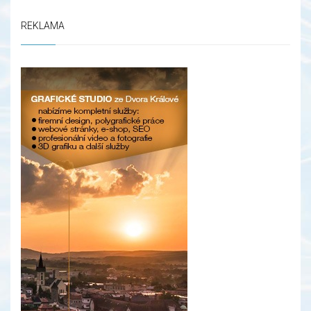
REKLAMA