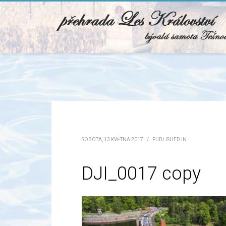
SOBOTA, 13 KVĚTNA 2017
/
PUBLISHED IN
DJI_0017 copy