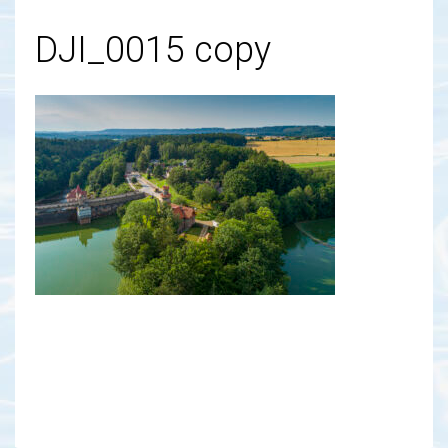
DJI_0015 copy