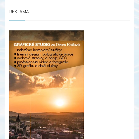
REKLAMA